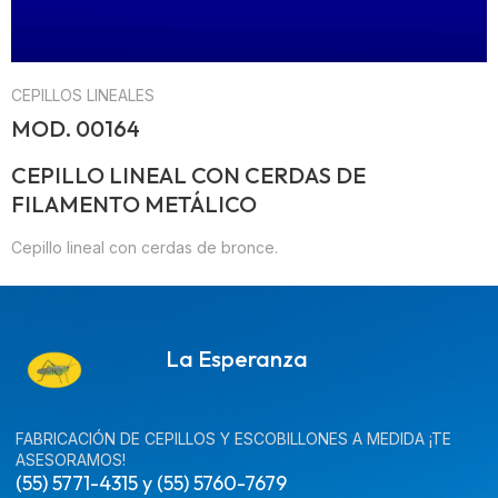
CEPILLOS LINEALES
MOD. 00164
CEPILLO LINEAL CON CERDAS DE
FILAMENTO METÁLICO
Cepillo lineal con cerdas de bronce.
La Esperanza
FABRICACIÓN DE CEPILLOS Y ESCOBILLONES A MEDIDA ¡TE
ASESORAMOS!
(55) 5771-4315 y (55) 5760-7679