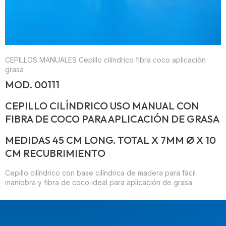
CEPILLOS MANUALES
Cepillo cilíndrico fibra coco aplicación
grasa
MOD. 00111
CEPILLO CILÍNDRICO USO MANUAL CON
FIBRA DE COCO PARA APLICACIÓN DE GRASA
MEDIDAS 45 CM LONG. TOTAL X 7MM Ø X 10
CM RECUBRIMIENTO
Cepillo cilíndrico con base cilíndrica de madera para fácil
maniobra y fibra de coco ideal para aplicación de grasa.