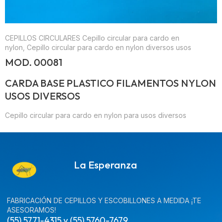
CEPILLOS CIRCULARES
Cepillo circular para cardo en
nylon, Cepillo circular para cardo en nylon diversos usos
MOD. 00081
CARDA BASE PLASTICO FILAMENTOS NYLON
USOS DIVERSOS
Cepillo circular para cardo en nylon para usos diversos
La Esperanza
FABRICACIÓN DE CEPILLOS Y ESCOBILLONES A MEDIDA ¡TE
ASESORAMOS!
(55) 5771-4315 y (55) 5760-7679